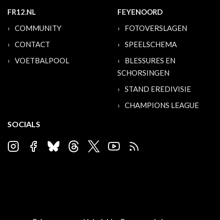
FR12.NL
FEYENOORD
COMMUNITY
FOTOVERSLAGEN
CONTACT
SPEELSCHEMA
VOETBALPOOL
BLESSURES EN
SCHORSINGEN
STAND EREDIVISIE
CHAMPIONS LEAGUE
SOCIALS