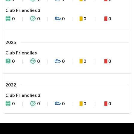
Club Friendlies 3
0
0
0
0
0
2025
Club Friendlies
0
0
0
0
0
2022
Club Friendlies 3
0
0
0
0
0