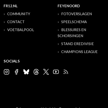
FR12.NL
FEYENOORD
COMMUNITY
FOTOVERSLAGEN
CONTACT
SPEELSCHEMA
VOETBALPOOL
BLESSURES EN
SCHORSINGEN
STAND EREDIVISIE
CHAMPIONS LEAGUE
SOCIALS