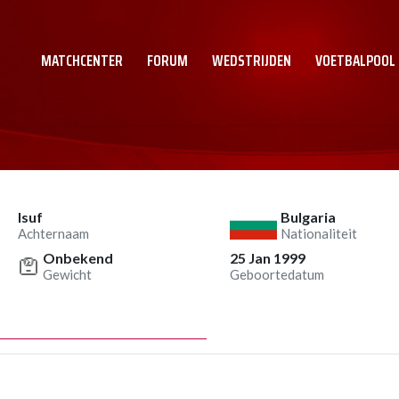
MATCHCENTER
FORUM
WEDSTRIJDEN
VOETBALPOOL
Isuf
Bulgaria
Achternaam
Nationaliteit
Onbekend
25 Jan 1999
Gewicht
Geboortedatum