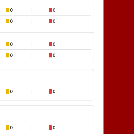
0
0
0
0
0
0
0
0
0
0
0
0