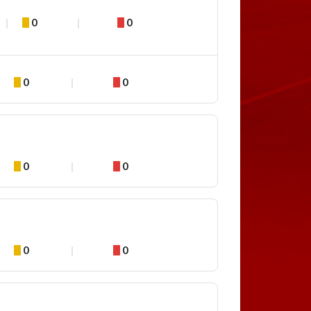
0
0
0
0
0
0
0
0