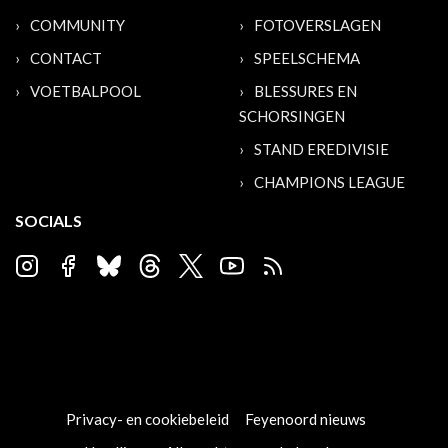
COMMUNITY
FOTOVERSLAGEN
CONTACT
SPEELSCHEMA
VOETBALPOOL
BLESSURES EN
SCHORSINGEN
STAND EREDIVISIE
CHAMPIONS LEAGUE
SOCIALS
Privacy- en cookiebeleid
Feyenoord nieuws