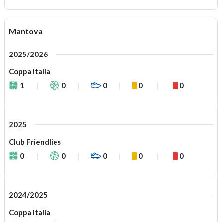
Mantova
2025/2026
Coppa Italia
1
0
0
0
0
2025
Club Friendlies
0
0
0
0
0
2024/2025
Coppa Italia