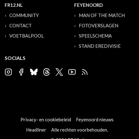
FR12.NL
FEYENOORD
COMMUNITY
MAN OF THE MATCH
CONTACT
FOTOVERSLAGEN
VOETBALPOOL
SPEELSCHEMA
STAND EREDIVISIE
SOCIALS
Privacy- en cookiebeleid
Feyenoord nieuws
Headliner
Alle rechten voorbehouden.