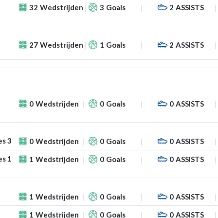
32
Wedstrijden
3
Goals
2
ASSISTS
27
Wedstrijden
1
Goals
2
ASSISTS
0
Wedstrijden
0
Goals
0
ASSISTS
es 3
0
Wedstrijden
0
Goals
0
ASSISTS
es 1
1
Wedstrijden
0
Goals
0
ASSISTS
1
Wedstrijden
0
Goals
0
ASSISTS
1
Wedstrijden
0
Goals
0
ASSISTS