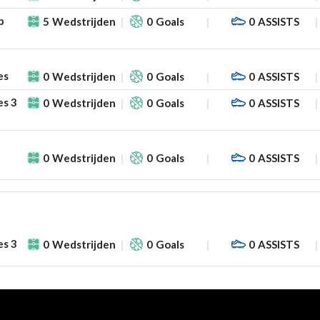
p
5
Wedstrijden
0
Goals
0
ASSISTS
es
0
Wedstrijden
0
Goals
0
ASSISTS
es 3
0
Wedstrijden
0
Goals
0
ASSISTS
0
Wedstrijden
0
Goals
0
ASSISTS
es 3
0
Wedstrijden
0
Goals
0
ASSISTS