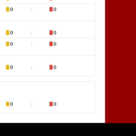
0
0
0
0
0
0
0
0
0
0