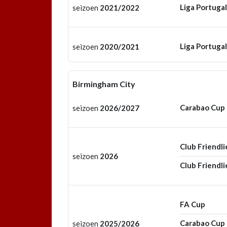
Liga Portugal
seizoen
2021/2022
Liga Portugal
seizoen
2020/2021
Birmingham City
Carabao Cup
seizoen
2026/2027
Club Friendli
seizoen
2026
Club Friendli
FA Cup
Carabao Cup
seizoen
2025/2026