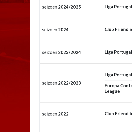
Liga Portugal
seizoen
2024/2025
Club Friendli
seizoen
2024
Liga Portugal
seizoen
2023/2024
Liga Portugal
seizoen
2022/2023
Europa Conf
League
Club Friendli
seizoen
2022