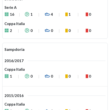
Serie A
16
1
4
1
0
Coppa Italia
2
0
0
0
0
Sampdoria
2016/2017
Coppa Italia
1
0
0
0
0
2015/2016
Coppa Italia