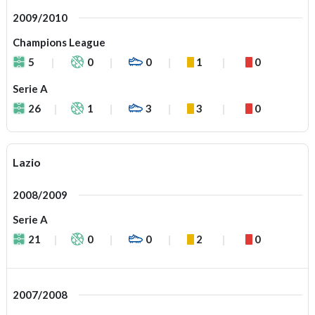
2009/2010
Champions League
5
0
0
1
0
Serie A
26
1
3
3
0
Lazio
2008/2009
Serie A
21
0
0
2
0
2007/2008