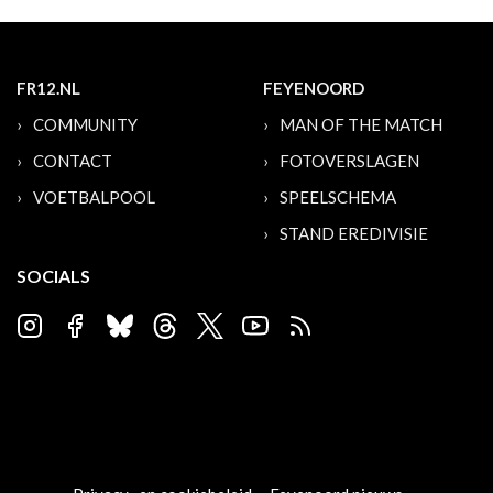
FR12.NL
FEYENOORD
COMMUNITY
MAN OF THE MATCH
CONTACT
FOTOVERSLAGEN
VOETBALPOOL
SPEELSCHEMA
STAND EREDIVISIE
SOCIALS