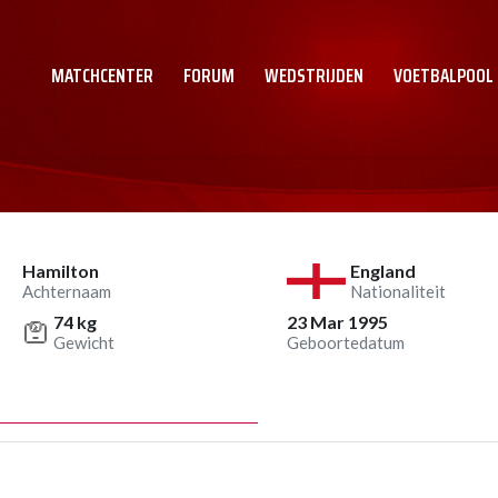
MATCHCENTER
FORUM
WEDSTRIJDEN
VOETBALPOOL
Hamilton
England
Achternaam
Nationaliteit
74 kg
23 Mar 1995
Gewicht
Geboortedatum