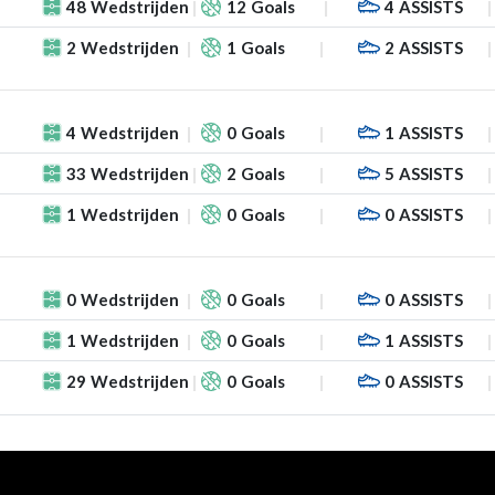
48
Wedstrijden
12
Goals
4
ASSISTS
2
Wedstrijden
1
Goals
2
ASSISTS
4
Wedstrijden
0
Goals
1
ASSISTS
33
Wedstrijden
2
Goals
5
ASSISTS
1
Wedstrijden
0
Goals
0
ASSISTS
0
Wedstrijden
0
Goals
0
ASSISTS
1
Wedstrijden
0
Goals
1
ASSISTS
29
Wedstrijden
0
Goals
0
ASSISTS