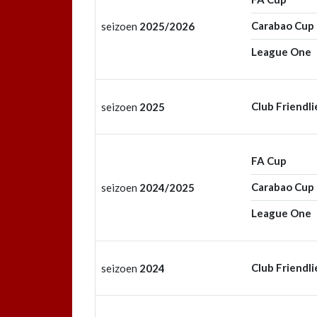
Carabao Cup
seizoen
2025/2026
League One
Club Friendli
seizoen
2025
FA Cup
Carabao Cup
seizoen
2024/2025
League One
Club Friendli
seizoen
2024