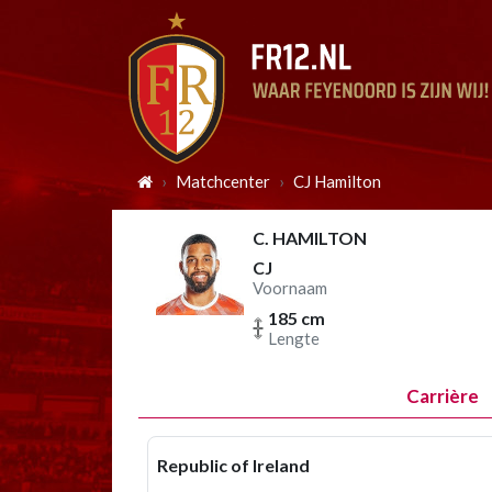
Matchcenter
CJ Hamilton
C. HAMILTON
CJ
Voornaam
185 cm
Lengte
Carrière
Republic of Ireland