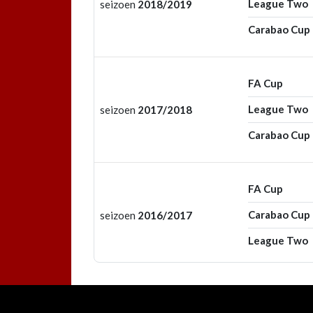
League Two
seizoen
2018/2019
Carabao Cup
FA Cup
League Two
seizoen
2017/2018
Carabao Cup
FA Cup
Carabao Cup
seizoen
2016/2017
League Two