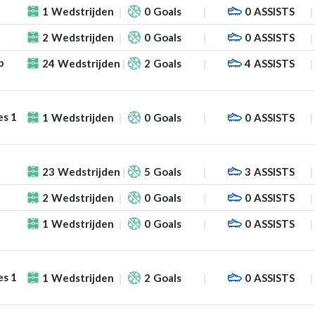
1
Wedstrijden
0
Goals
0
ASSISTS
2
Wedstrijden
0
Goals
0
ASSISTS
p
24
Wedstrijden
2
Goals
4
ASSISTS
es 1
1
Wedstrijden
0
Goals
0
ASSISTS
23
Wedstrijden
5
Goals
3
ASSISTS
2
Wedstrijden
0
Goals
0
ASSISTS
1
Wedstrijden
0
Goals
0
ASSISTS
es 1
1
Wedstrijden
2
Goals
0
ASSISTS