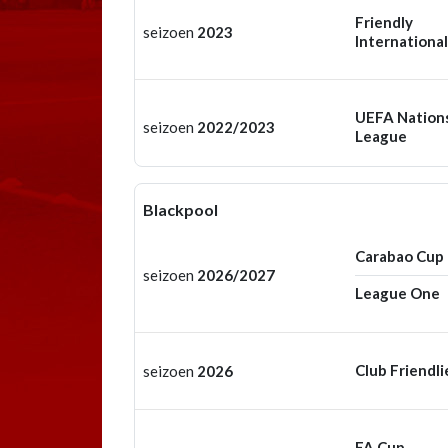
Friendly
seizoen
2023
International
UEFA Nation
seizoen
2022/2023
League
Blackpool
Carabao Cup
seizoen
2026/2027
League One
Club Friendli
seizoen
2026
FA Cup