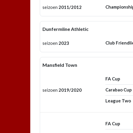
Championshi
seizoen
2011/2012
Dunfermline Athletic
Club Friendli
seizoen
2023
Mansfield Town
FA Cup
Carabao Cup
seizoen
2019/2020
League Two
FA Cup