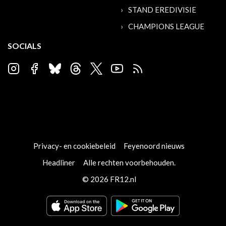
STAND EREDIVISIE
CHAMPIONS LEAGUE
SOCIALS
Privacy- en cookiebeleid
Feyenoord nieuws
Headliner
Alle rechten voorbehouden.
© 2026 FR12.nl