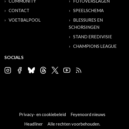
COMMUNITY
FOTOVERSLAGEN
CONTACT
SPEELSCHEMA
VOETBALPOOL
BLESSURES EN
SCHORSINGEN
STAND EREDIVISIE
CHAMPIONS LEAGUE
SOCIALS
Privacy- en cookiebeleid
Feyenoord nieuws
Headliner
Alle rechten voorbehouden.