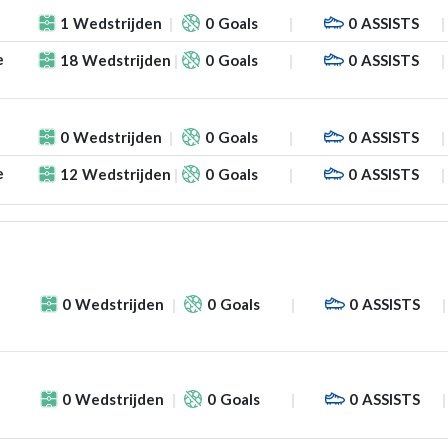
1
Wedstrijden
0
Goals
0
ASSISTS
e
18
Wedstrijden
0
Goals
0
ASSISTS
0
Wedstrijden
0
Goals
0
ASSISTS
e
12
Wedstrijden
0
Goals
0
ASSISTS
0
Wedstrijden
0
Goals
0
ASSISTS
0
Wedstrijden
0
Goals
0
ASSISTS