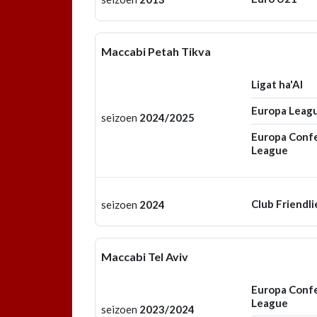
Maccabi Petah Tikva
Ligat ha'Al
Europa Leag
seizoen
2024/2025
Europa Conf
League
Club Friendli
seizoen
2024
Maccabi Tel Aviv
Europa Conf
League
seizoen
2023/2024