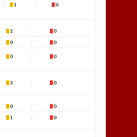
1
0
2
0
0
0
0
0
3
0
0
0
1
0