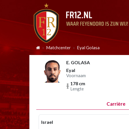
Matchcenter
Eyal Golasa
E. GOLASA
Eyal
Voornaam
178 cm
Lengte
Carrière
Israel