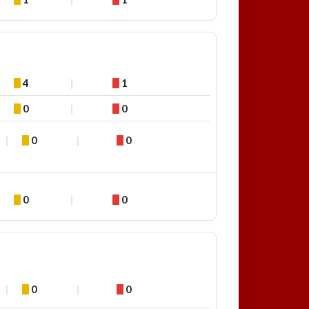
4
1
0
0
0
0
0
0
0
0