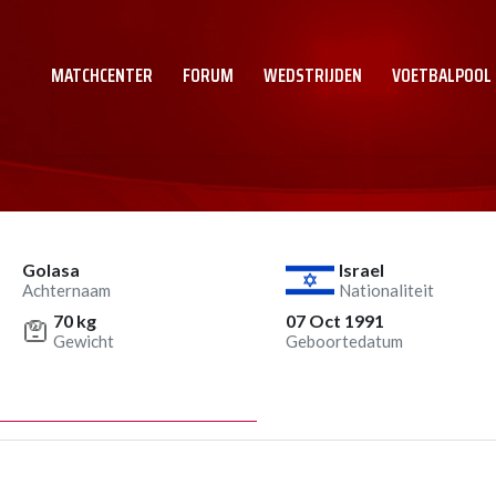
MATCHCENTER
FORUM
WEDSTRIJDEN
VOETBALPOOL
Golasa
Israel
Achternaam
Nationaliteit
70 kg
07 Oct 1991
Gewicht
Geboortedatum