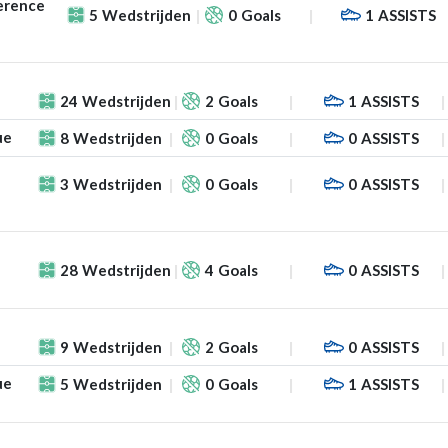
erence
5
Wedstrijden
0
Goals
1
ASSISTS
24
Wedstrijden
2
Goals
1
ASSISTS
ue
8
Wedstrijden
0
Goals
0
ASSISTS
3
Wedstrijden
0
Goals
0
ASSISTS
28
Wedstrijden
4
Goals
0
ASSISTS
9
Wedstrijden
2
Goals
0
ASSISTS
ue
5
Wedstrijden
0
Goals
1
ASSISTS