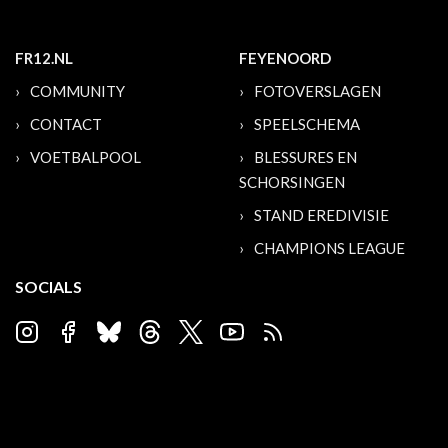
FR12.NL
FEYENOORD
COMMUNITY
FOTOVERSLAGEN
CONTACT
SPEELSCHEMA
VOETBALPOOL
BLESSURES EN
SCHORSINGEN
STAND EREDIVISIE
CHAMPIONS LEAGUE
SOCIALS