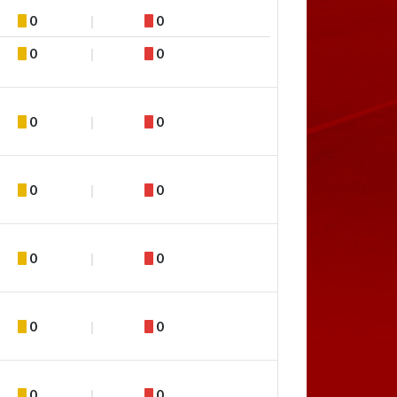
0
0
0
0
0
0
0
0
0
0
0
0
0
0