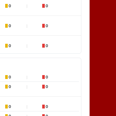
0
0
0
0
0
0
0
0
0
0
0
0
0
0