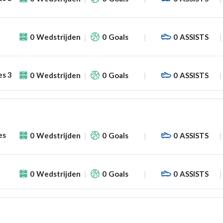
0
Wedstrijden
0
Goals
0
ASSISTS
es 3
0
Wedstrijden
0
Goals
0
ASSISTS
es
0
Wedstrijden
0
Goals
0
ASSISTS
0
Wedstrijden
0
Goals
0
ASSISTS