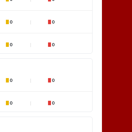
0
0
0
0
0
0
0
0