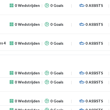
0
Wedstrijden
0
Goals
0
ASSISTS
0
Wedstrijden
0
Goals
0
ASSISTS
es 4
0
Wedstrijden
0
Goals
0
ASSISTS
0
Wedstrijden
0
Goals
0
ASSISTS
0
Wedstrijden
0
Goals
0
ASSISTS
0
Wedstrijden
0
Goals
0
ASSISTS
0
Wedstrijden
0
Goals
0
ASSISTS