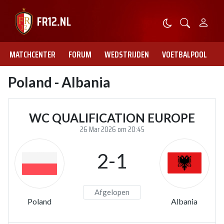
MATCHCENTER
FORUM
WEDSTRIJDEN
VOETBALPOOL
Poland - Albania
WC QUALIFICATION EUROPE
26 Mar 2026 om 20:45
2-1
Afgelopen
Poland
Albania