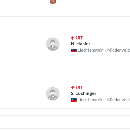
UIT
N. Hasler
Liechtenstein - Middenveld
UIT
S. Lüchinger
Liechtenstein - Middenveld