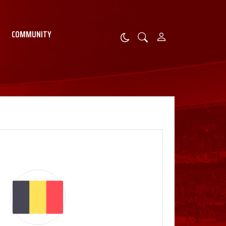
COMMUNITY