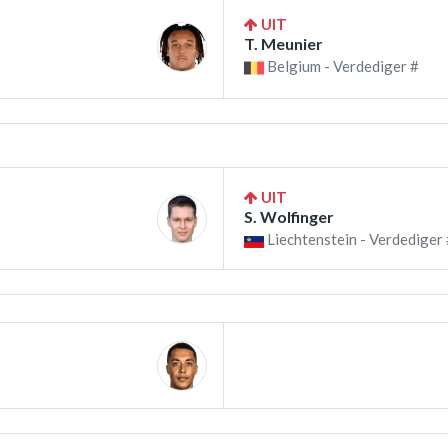
UIT
T. Meunier
Belgium - Verdediger #
UIT
S. Wolfinger
Liechtenstein - Verdediger