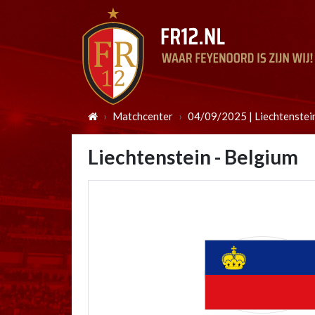
Matchcenter
04/09/2025 | Liechtenstei
Liechtenstein - Belgium