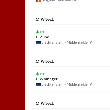
WISSEL
IN
E. Zünd
Liechtenstein - Middenvelder #
WISSEL
IN
F. Wolfinger
Liechtenstein - Middenvelder #
WISSEL