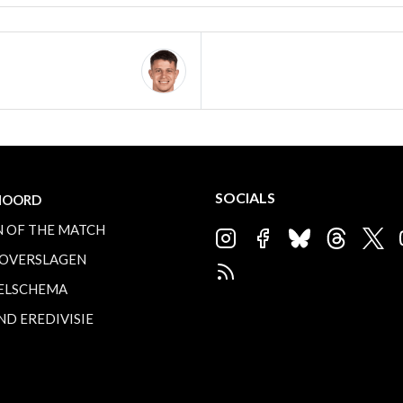
SOCIALS
NOORD
 OF THE MATCH
OVERSLAGEN
ELSCHEMA
ND EREDIVISIE