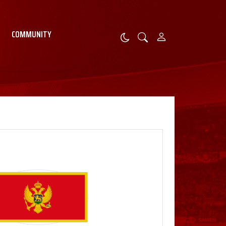
COMMUNITY