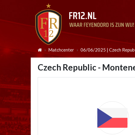
Matchcenter
06/06/2025 | Czech Repub
Czech Republic - Monten