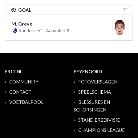
9'
GOAL
M. Greve
Randers FC - Aanvaller #
FR12.NL
FEYENOORD
COMMUNITY
FOTOVERSLAGEN
CONTACT
SPEELSCHEMA
VOETBALPOOL
BLESSURES EN
SCHORSINGEN
STAND EREDIVISIE
CHAMPIONS LEAGUE