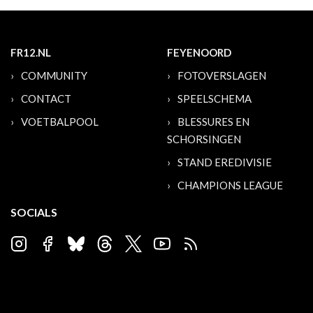
FR12.NL
FEYENOORD
COMMUNITY
FOTOVERSLAGEN
CONTACT
SPEELSCHEMA
VOETBALPOOL
BLESSURES EN
SCHORSINGEN
STAND EREDIVISIE
CHAMPIONS LEAGUE
SOCIALS