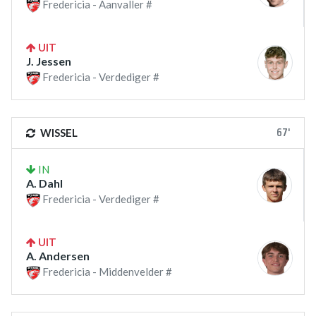
Fredericia - Aanvaller #
UIT
J. Jessen
Fredericia - Verdediger #
67'
WISSEL
IN
A. Dahl
Fredericia - Verdediger #
UIT
A. Andersen
Fredericia - Middenvelder #