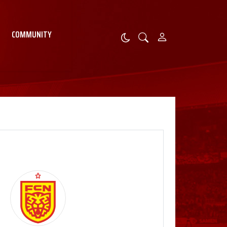
COMMUNITY