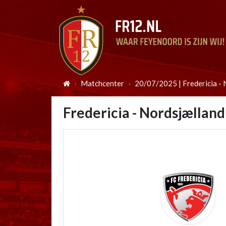
Matchcenter
20/07/2025 | Fredericia - 
Fredericia - Nordsjælland