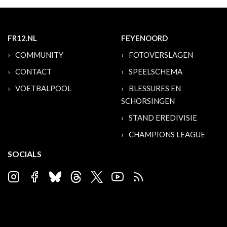
FR12.NL
FEYENOORD
COMMUNITY
FOTOVERSLAGEN
CONTACT
SPEELSCHEMA
VOETBALPOOL
BLESSURES EN
SCHORSINGEN
STAND EREDIVISIE
CHAMPIONS LEAGUE
SOCIALS