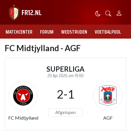
MATCHCENTER
FORUM
WEDSTRIJDEN
VOETBALPOOL
FC Midtjylland - AGF
SUPERLIGA
20 Apr 2026 om 19:00
2-1
Afgelopen
FC Midtjylland
AGF