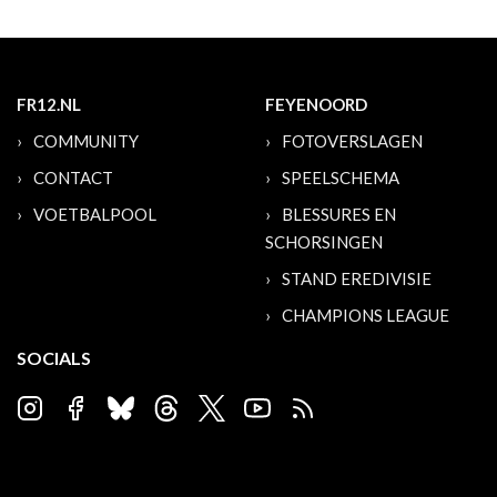
FR12.NL
FEYENOORD
COMMUNITY
FOTOVERSLAGEN
CONTACT
SPEELSCHEMA
VOETBALPOOL
BLESSURES EN
SCHORSINGEN
STAND EREDIVISIE
CHAMPIONS LEAGUE
SOCIALS