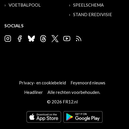
VOETBALPOOL
SPEELSCHEMA
STAND EREDIVISIE
SOCIALS
Privacy- en cookiebeleid
Feyenoord nieuws
Headliner
Alle rechten voorbehouden.
© 2026 FR12.nl