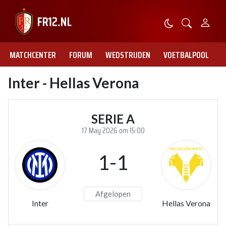
MATCHCENTER
FORUM
WEDSTRIJDEN
VOETBALPOOL
Inter - Hellas Verona
SERIE A
17 May 2026 om 15:00
1-1
Afgelopen
Inter
Hellas Verona