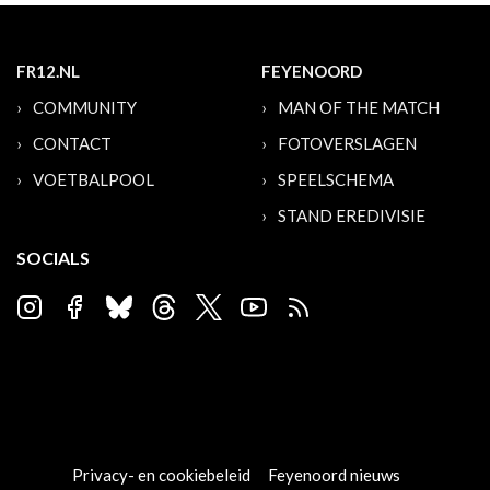
FR12.NL
FEYENOORD
COMMUNITY
MAN OF THE MATCH
CONTACT
FOTOVERSLAGEN
VOETBALPOOL
SPEELSCHEMA
STAND EREDIVISIE
SOCIALS
Privacy- en cookiebeleid
Feyenoord nieuws