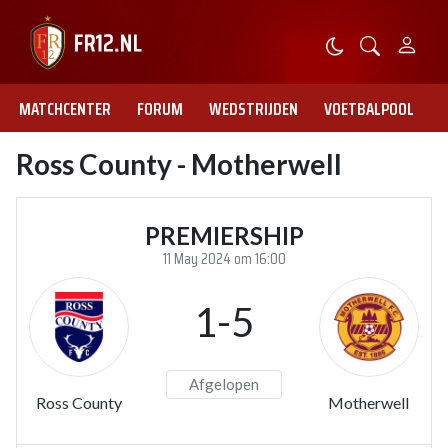
MATCHCENTER
FORUM
WEDSTRIJDEN
VOETBALPOOL
Ross County - Motherwell
PREMIERSHIP
11 May 2024 om 16:00
1-5
Afgelopen
Ross County
Motherwell