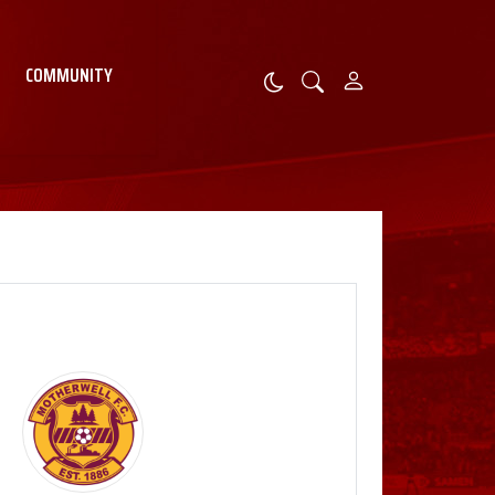
COMMUNITY