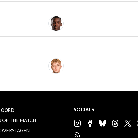
SOCIALS
NOORD
 OF THE MATCH
OVERSLAGEN