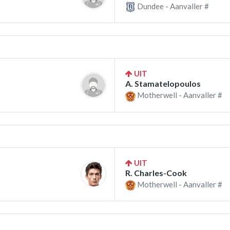
Dundee - Aanvaller #
UIT
A. Stamatelopoulos
Motherwell - Aanvaller #
UIT
R. Charles-Cook
Motherwell - Aanvaller #