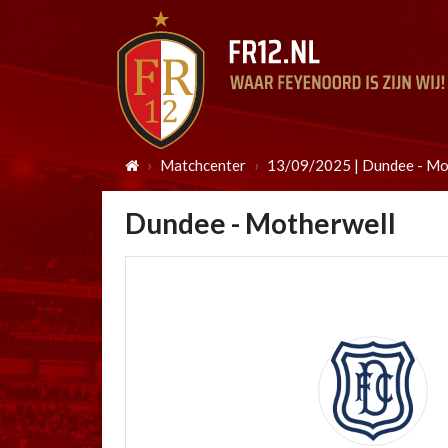
Matchcenter
13/09/2025 | Dundee - Mo
Dundee - Motherwell