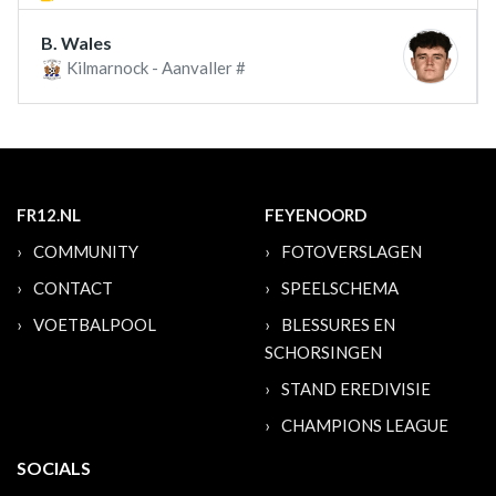
B. Wales
Kilmarnock - Aanvaller #
FR12.NL
FEYENOORD
COMMUNITY
FOTOVERSLAGEN
CONTACT
SPEELSCHEMA
VOETBALPOOL
BLESSURES EN
SCHORSINGEN
STAND EREDIVISIE
CHAMPIONS LEAGUE
SOCIALS