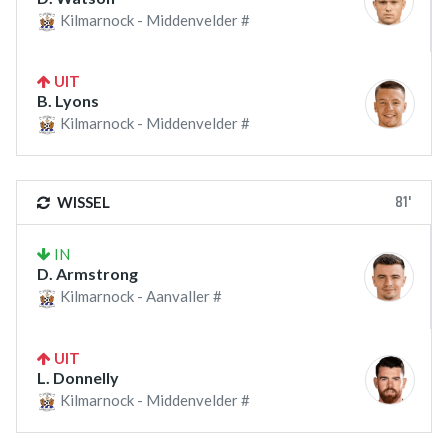
Kilmarnock - Middenvelder #
UIT
B. Lyons
Kilmarnock - Middenvelder #
81'
WISSEL
IN
D. Armstrong
Kilmarnock - Aanvaller #
UIT
L. Donnelly
Kilmarnock - Middenvelder #