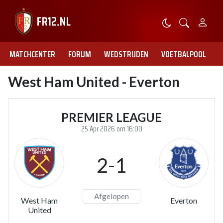
MATCHCENTER
FORUM
WEDSTRIJDEN
VOETBALPOOL
West Ham United - Everton
PREMIER LEAGUE
25 Apr 2026 om 16:00
2-1
Afgelopen
West Ham
Everton
United