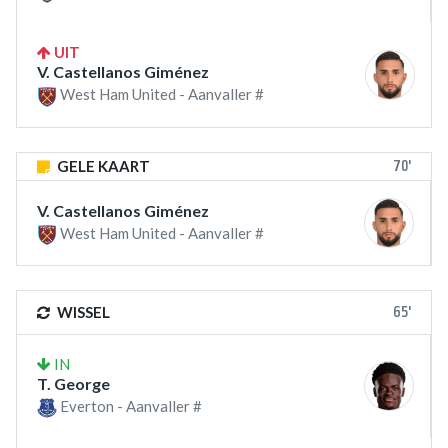
UIT
V. Castellanos Giménez
West Ham United - Aanvaller #
70'
GELE KAART
V. Castellanos Giménez
West Ham United - Aanvaller #
65'
WISSEL
IN
T. George
Everton - Aanvaller #