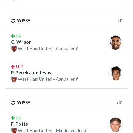
81'
WISSEL
IN
C. Wilson
West Ham United - Aanvaller #
UIT
P. Pereira de Jesus
West Ham United - Aanvaller #
79'
WISSEL
IN
F. Potts
West Ham United - Middenvelder #