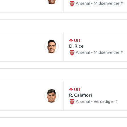
Arsenal - Middenvelder #
UIT
D. Rice
Arsenal - Middenvelder #
UIT
R. Calafiori
Arsenal - Verdediger #