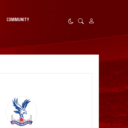
COMMUNITY