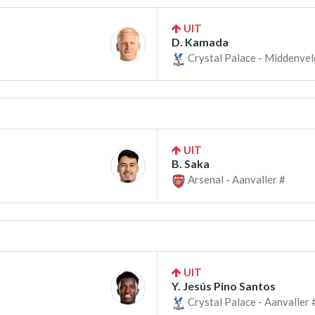
UIT
D. Kamada
Crystal Palace - Middenvel
UIT
B. Saka
Arsenal - Aanvaller #
UIT
Y. Jesús Pino Santos
Crystal Palace - Aanvaller 