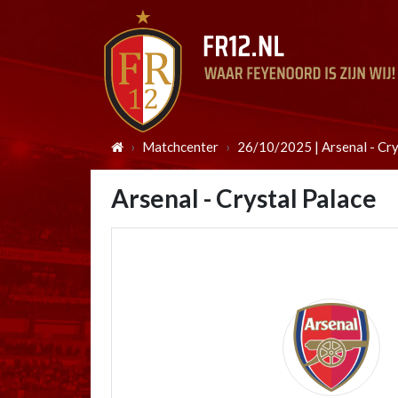
Matchcenter
26/10/2025 | Arsenal - Cry
Arsenal - Crystal Palace