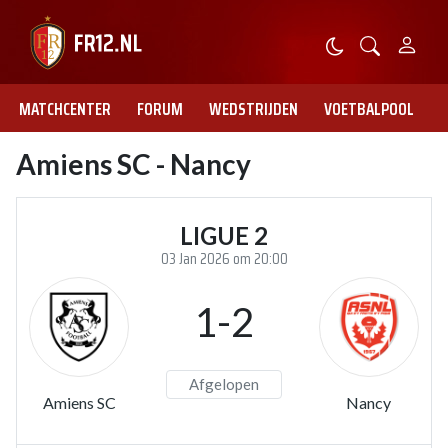
MATCHCENTER
FORUM
WEDSTRIJDEN
VOETBALPOOL
Amiens SC - Nancy
LIGUE 2
03 Jan 2026 om 20:00
1-2
Afgelopen
Amiens SC
Nancy