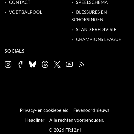
CONTACT
SPEELSCHEMA
VOETBALPOOL
BLESSURES EN
SCHORSINGEN
STAND EREDIVISIE
CHAMPIONS LEAGUE
SOCIALS
Privacy- en cookiebeleid
Feyenoord nieuws
Headliner
Alle rechten voorbehouden.
© 2026 FR12.nl