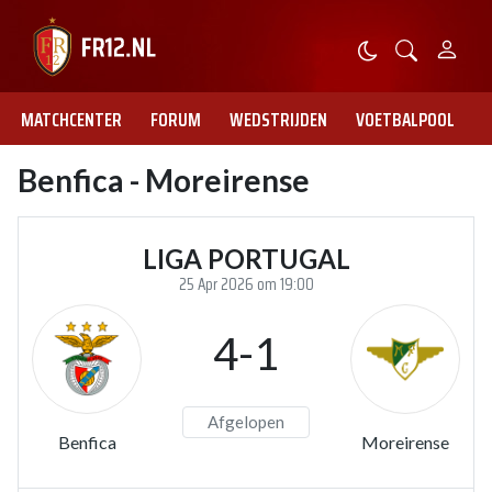
MATCHCENTER
FORUM
WEDSTRIJDEN
VOETBALPOOL
Benfica - Moreirense
LIGA PORTUGAL
25 Apr 2026 om 19:00
4-1
Afgelopen
Benfica
Moreirense