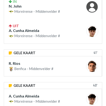
IN
N. John
Moreirense - Middenvelder #
UIT
A. Cunha Almeida
Moreirense - Middenvelder #
41'
GELE KAART
R. Rios
Benfica - Middenvelder #
40'
GELE KAART
A. Cunha Almeida
Moreirense - Middenvelder #