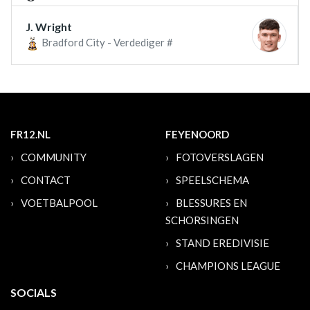
J. Wright
Bradford City - Verdediger #
FR12.NL
FEYENOORD
COMMUNITY
FOTOVERSLAGEN
CONTACT
SPEELSCHEMA
VOETBALPOOL
BLESSURES EN
SCHORSINGEN
STAND EREDIVISIE
CHAMPIONS LEAGUE
SOCIALS