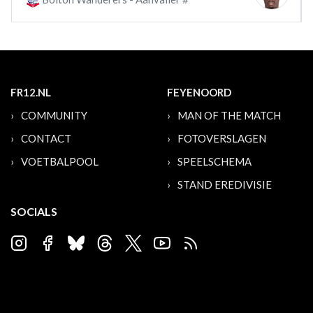
FR12.NL
FEYENOORD
COMMUNITY
MAN OF THE MATCH
CONTACT
FOTOVERSLAGEN
VOETBALPOOL
SPEELSCHEMA
STAND EREDIVISIE
SOCIALS