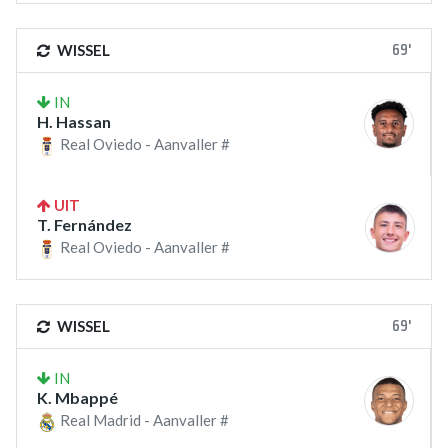
69'
WISSEL
IN
H. Hassan
Real Oviedo - Aanvaller #
UIT
T. Fernández
Real Oviedo - Aanvaller #
69'
WISSEL
IN
K. Mbappé
Real Madrid - Aanvaller #