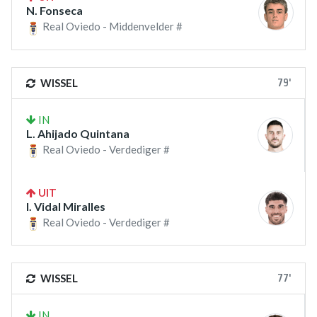
N. Fonseca
Real Oviedo - Middenvelder #
79'
WISSEL
IN
L. Ahijado Quintana
Real Oviedo - Verdediger #
UIT
I. Vidal Miralles
Real Oviedo - Verdediger #
77'
WISSEL
IN