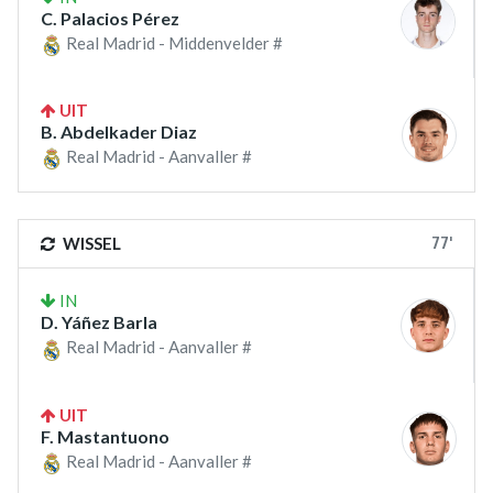
C. Palacios Pérez
Real Madrid - Middenvelder #
UIT
B. Abdelkader Diaz
Real Madrid - Aanvaller #
77'
WISSEL
IN
D. Yáñez Barla
Real Madrid - Aanvaller #
UIT
F. Mastantuono
Real Madrid - Aanvaller #