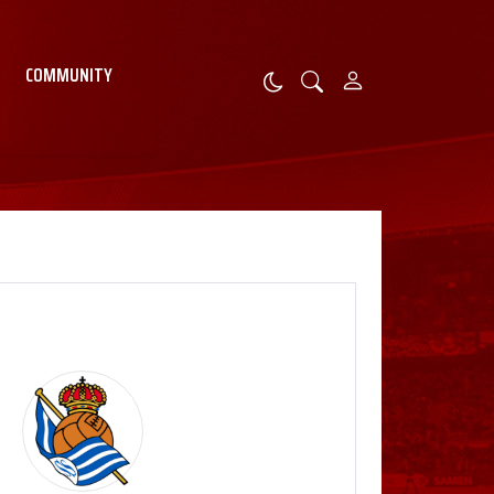
COMMUNITY