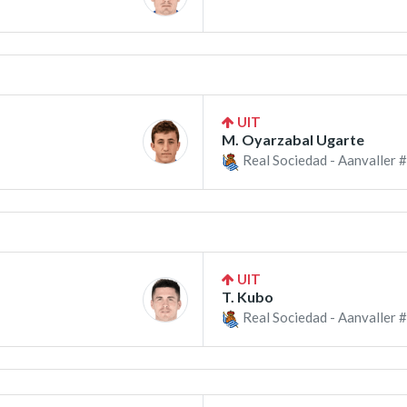
UIT
M. Oyarzabal Ugarte
Real Sociedad - Aanvaller #
UIT
T. Kubo
Real Sociedad - Aanvaller #