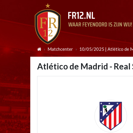
Matchcenter
10/05/2025 | Atlético de M
Atlético de Madrid - Real