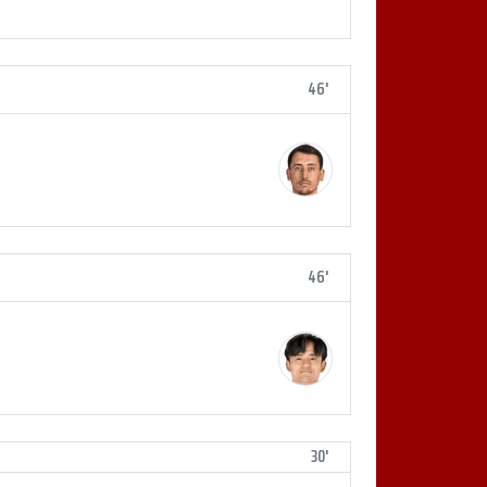
46'
46'
30'