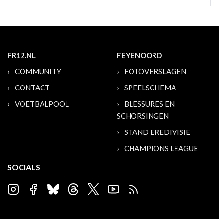
FR12.NL
FEYENOORD
COMMUNITY
FOTOVERSLAGEN
CONTACT
SPEELSCHEMA
VOETBALPOOL
BLESSURES EN
SCHORSINGEN
STAND EREDIVISIE
CHAMPIONS LEAGUE
SOCIALS