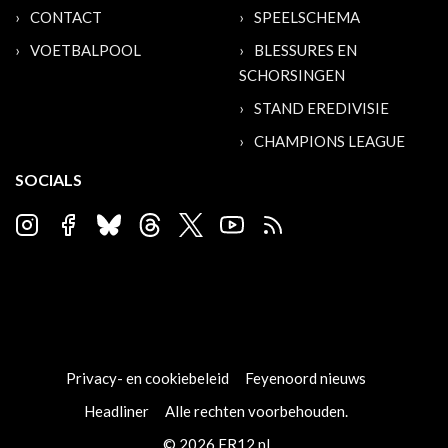
CONTACT
SPEELSCHEMA
VOETBALPOOL
BLESSURES EN
SCHORSINGEN
STAND EREDIVISIE
CHAMPIONS LEAGUE
SOCIALS
Privacy- en cookiebeleid
Feyenoord nieuws
Headliner
Alle rechten voorbehouden.
© 2026 FR12.nl