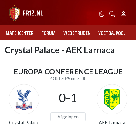
MATCHCENTER
FORUM
WEDSTRIJDEN
VOETBALPOOL
Crystal Palace - AEK Larnaca
EUROPA CONFERENCE LEAGUE
23 Oct 2025 om 21:00
0-1
Afgelopen
Crystal Palace
AEK Larnaca