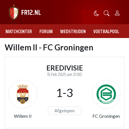
MATCHCENTER
FORUM
WEDSTRIJDEN
VOETBALPOOL
Willem II - FC Groningen
EREDIVISIE
15 Feb 2025 om 21:00
1-3
Afgelopen
Willem II
FC Groningen