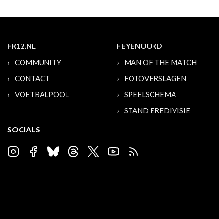
FR12.NL
FEYENOORD
COMMUNITY
MAN OF THE MATCH
CONTACT
FOTOVERSLAGEN
VOETBALPOOL
SPEELSCHEMA
STAND EREDIVISIE
SOCIALS