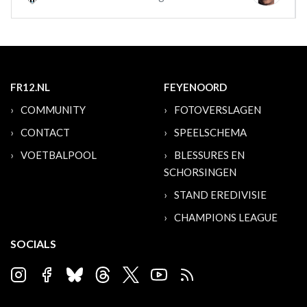
FR12.NL
FEYENOORD
COMMUNITY
FOTOVERSLAGEN
CONTACT
SPEELSCHEMA
VOETBALPOOL
BLESSURES EN
SCHORSINGEN
STAND EREDIVISIE
CHAMPIONS LEAGUE
SOCIALS