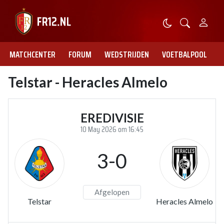
MATCHCENTER
FORUM
WEDSTRIJDEN
VOETBALPOOL
Telstar - Heracles Almelo
EREDIVISIE
10 May 2026 om 16:45
3-0
Afgelopen
Telstar
Heracles Almelo