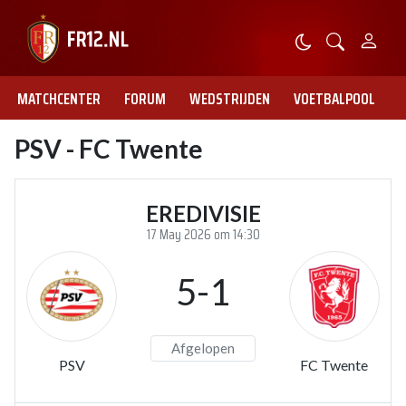
MATCHCENTER
FORUM
WEDSTRIJDEN
VOETBALPOOL
PSV - FC Twente
EREDIVISIE
17 May 2026 om 14:30
5-1
Afgelopen
PSV
FC Twente