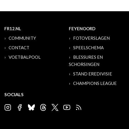
FR12.NL
FEYENOORD
COMMUNITY
FOTOVERSLAGEN
CONTACT
SPEELSCHEMA
VOETBALPOOL
BLESSURES EN
SCHORSINGEN
STAND EREDIVISIE
CHAMPIONS LEAGUE
SOCIALS