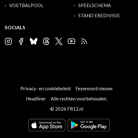
VOETBALPOOL
SPEELSCHEMA
STAND EREDIVISIE
SOCIALS
Privacy- en cookiebeleid
Feyenoord nieuws
Headliner
Alle rechten voorbehouden.
© 2026 FR12.nl