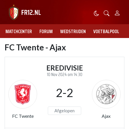
MATCHCENTER
FORUM
WEDSTRIJDEN
VOETBALPOOL
FC Twente - Ajax
EREDIVISIE
10 Nov 2024 om 14:30
2-2
Afgelopen
FC Twente
Ajax