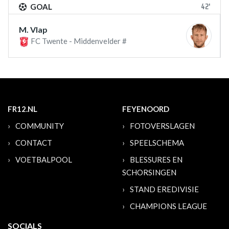
42'
GOAL
M. Vlap
FC Twente - Middenvelder #
FR12.NL
FEYENOORD
COMMUNITY
FOTOVERSLAGEN
CONTACT
SPEELSCHEMA
VOETBALPOOL
BLESSURES EN
SCHORSINGEN
STAND EREDIVISIE
CHAMPIONS LEAGUE
SOCIALS