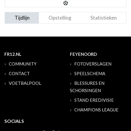
Tijdlijn
Opstelling
Statistieken
FR12.NL
FEYENOORD
COMMUNITY
FOTOVERSLAGEN
CONTACT
SPEELSCHEMA
VOETBALPOOL
BLESSURES EN
SCHORSINGEN
STAND EREDIVISIE
CHAMPIONS LEAGUE
SOCIALS