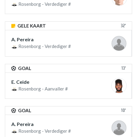
Rosenborg - Verdediger #
32'
GELE KAART
A. Pereira
Rosenborg - Verdediger #
13'
GOAL
E. Ceide
Rosenborg - Aanvaller #
10'
GOAL
A. Pereira
Rosenborg - Verdediger #