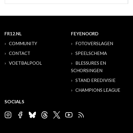
FR12.NL
FEYENOORD
COMMUNITY
FOTOVERSLAGEN
CONTACT
SPEELSCHEMA
VOETBALPOOL
BLESSURES EN
SCHORSINGEN
STAND EREDIVISIE
CHAMPIONS LEAGUE
SOCIALS