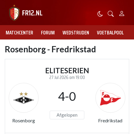
MATCHCENTER
FORUM
WEDSTRIJDEN
VOETBALPOOL
Rosenborg - Fredrikstad
ELITESERIEN
27 Jul 2026 om 19:00
4-0
Afgelopen
Rosenborg
Fredrikstad