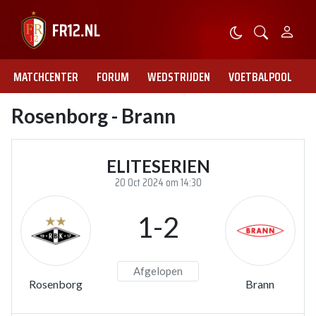
MATCHCENTER
FORUM
WEDSTRIJDEN
VOETBALPOOL
Rosenborg - Brann
ELITESERIEN
20 Oct 2024 om 14:30
1-2
Afgelopen
Rosenborg
Brann