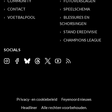
COMMUNITY
FOTOVERSLAGEN
CONTACT
SPEELSCHEMA
VOETBALPOOL
BLESSURES EN
SCHORSINGEN
STAND EREDIVISIE
CHAMPIONS LEAGUE
SOCIALS
Privacy- en cookiebeleid
Feyenoord nieuws
Headliner
Alle rechten voorbehouden.