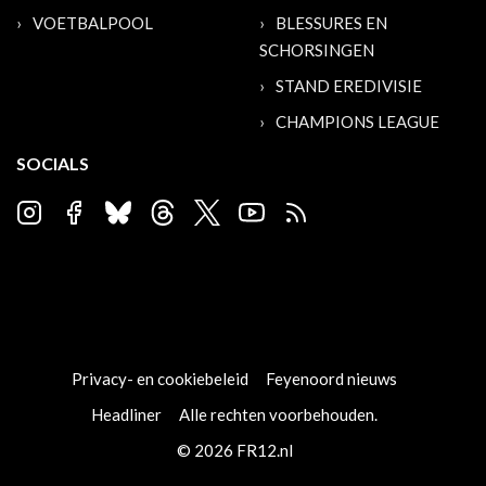
VOETBALPOOL
BLESSURES EN
SCHORSINGEN
STAND EREDIVISIE
CHAMPIONS LEAGUE
SOCIALS
Privacy- en cookiebeleid
Feyenoord nieuws
Headliner
Alle rechten voorbehouden.
© 2026 FR12.nl