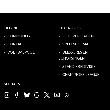
FR12.NL
FEYENOORD
COMMUNITY
FOTOVERSLAGEN
CONTACT
SPEELSCHEMA
VOETBALPOOL
BLESSURES EN
SCHORSINGEN
STAND EREDIVISIE
CHAMPIONS LEAGUE
SOCIALS