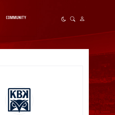
COMMUNITY