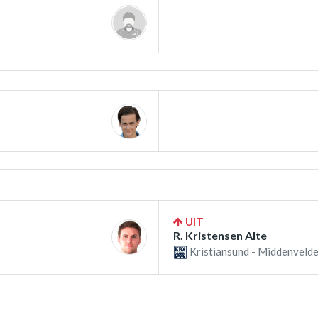
UIT
R. Kristensen Alte
Kristiansund - Middenvelde